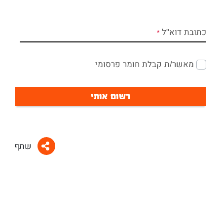
כתובת דוא"ל
מאשר/ת קבלת חומר פרסומי
רשום אותי
שתף