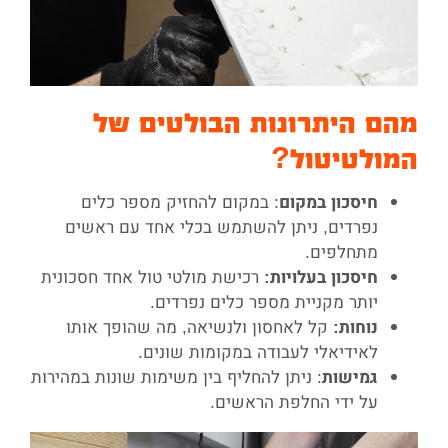
מהם היתרונות הבולטים של
המולטיטול?
: במקום להחזיק מספר כלים
חיסכון במקום
נפרדים, ניתן להשתמש בכלי אחד עם ראשים
מתחלפים.
רכישת מולטי טול אחד חסכונית
חיסכון בעלויות:
יותר מקניית מספר כלים נפרדים.
קל לאחסון ולנשיאה, מה שהופך אותו
נוחות:
לאידיאלי לעבודה במקומות שונים.
: ניתן להחליף בין משימות שונות במהירות
גמישות
על ידי החלפת הראשים.