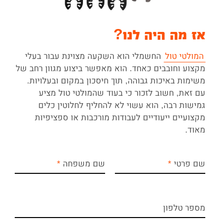
אז מה היה לנו?
המולטי טול
החשמלי הוא השקעה מצוינת עבור בעלי
מקצוע וחובבים כאחד. הוא מאפשר ביצוע מגוון רחב של
משימות באיכות גבוהה, תוך חיסכון במקום ובעלויות.
עם זאת, חשוב לזכור כי בעוד שהמולטי טול מציע
גמישות רבה, הוא עשוי לא להחליף לחלוטין כלים
מקצועיים ייעודיים לעבודות מורכבות או ספציפיות
מאוד.
שם פרטי
שם משפחה
מספר טלפון