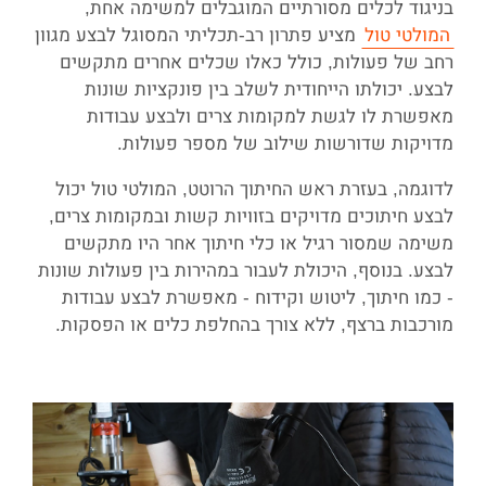
בניגוד לכלים מסורתיים המוגבלים למשימה אחת,
המולטי טול
מציע פתרון רב-תכליתי המסוגל לבצע מגוון
רחב של פעולות, כולל כאלו שכלים אחרים מתקשים
לבצע. יכולתו הייחודית לשלב בין פונקציות שונות
מאפשרת לו לגשת למקומות צרים ולבצע עבודות
מדויקות שדורשות שילוב של מספר פעולות.
לדוגמה, בעזרת ראש החיתוך הרוטט, המולטי טול יכול
לבצע חיתוכים מדויקים בזוויות קשות ובמקומות צרים,
משימה שמסור רגיל או כלי חיתוך אחר היו מתקשים
לבצע. בנוסף, היכולת לעבור במהירות בין פעולות שונות
- כמו חיתוך, ליטוש וקידוח - מאפשרת לבצע עבודות
מורכבות ברצף, ללא צורך בהחלפת כלים או הפסקות.