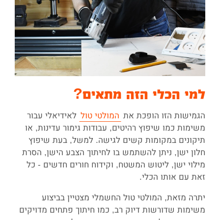
למי הכלי הזה מתאים?
הגמישות הזו הופכת את
המולטי טול
לאידיאלי עבור
משימות כמו שיפוץ רהיטים, עבודות גימור עדינות, או
תיקונים במקומות קשים לגישה. למשל, בעת שיפוץ
חלון ישן, ניתן להשתמש בו לחיתוך הצבע הישן, הסרת
מילוי ישן, ליטוש המשטח, וקידוח חורים חדשים - כל
זאת עם אותו הכלי.
יתרה מזאת, המולטי טול החשמלי מצטיין בביצוע
משימות שדורשות דיוק רב, כמו חיתוך פתחים מדויקים