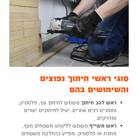
סוגי ראשי חיתוך נפוצים
והשימושים בהם
:משמש לחיתוך עץ, פלסטיק,
ראש להב חיתוך
וחומרים רכים אחרים. יעיל לחיתוכים ישרים
ומדויקים.
:משמש לליטוש משטחים מעץ,
ראש משייף
מתכת או פלסטיק. מסייע בהחלקת משטחים