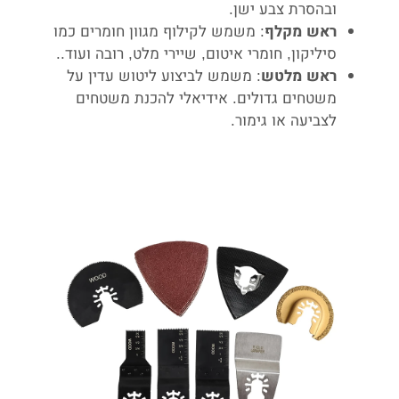
ובהסרת צבע ישן.
: משמש לקילוף מגוון חומרים כמו
ראש מקלף
סיליקון, חומרי איטום, שיירי מלט, רובה ועוד..
: משמש לביצוע ליטוש עדין על
ראש מלטש
משטחים גדולים. אידיאלי להכנת משטחים
לצביעה או גימור.