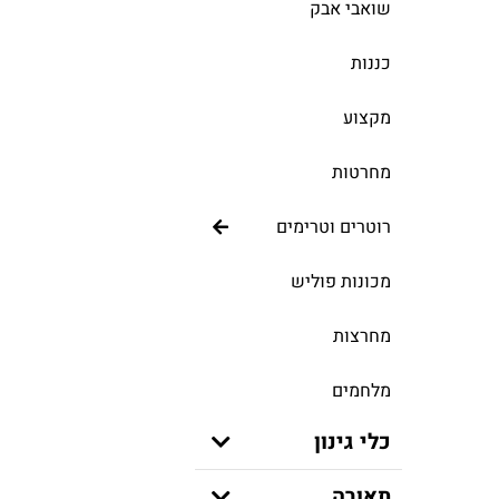
שואבי אבק
כננות
מקצוע
מחרטות
רוטרים וטרימים
מכונות פוליש
מחרצות
מלחמים
כלי גינון
תאורה