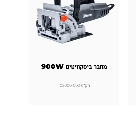
מחבר ביסקוויטים 900W
מק"ט 102000-002