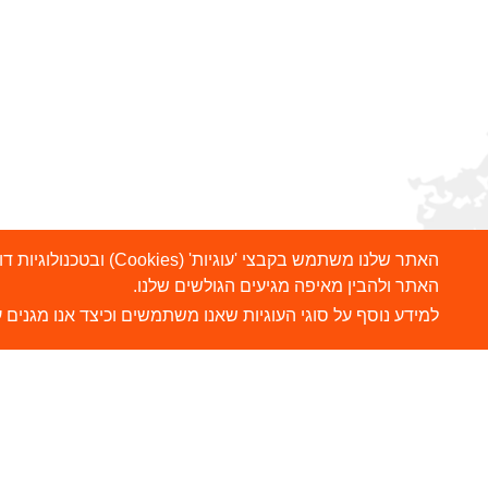
האתר שלנו משתמש בקבצ
האתר ולהבין מאיפה מגיעים הגולשים שלנו.
למידע נוסף על סוגי העוגיות שאנו משתמשים וכיצד אנו מגנים ע
הרשמו לניוזלטר שלנו
ש