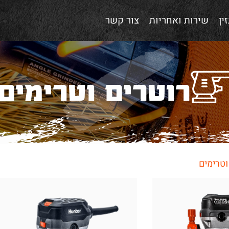
ין
שירות ואחריות
צור קשר
רוטרים וטרימים
וטרימים