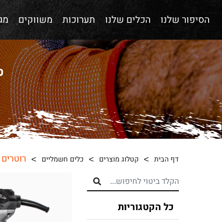
הסיפור שלנו
הכלים שלנו
תערוכות
משווקים
מגז
רוטרים 
דף הבית
קטלוג מוצרים
כלים חשמליים
כל הקטגוריות