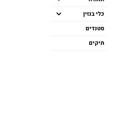
כלי בנזין
סטנדים
תיקים