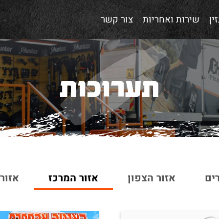
ין
שירות ואחריות
צור קשר
תערוכות
ים
אזור הצפון
אזור המרכז
אזור