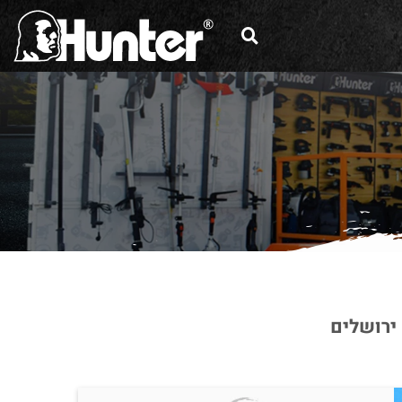
 ירושלים