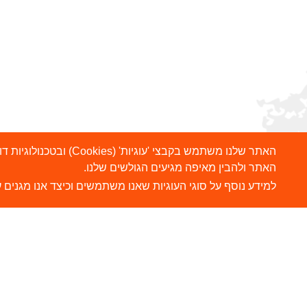
האתר שלנו משתמש בקבצ
האתר ולהבין מאיפה מגיעים הגולשים שלנו.
למידע נוסף על סוגי העוגיות שאנו משתמשים וכיצד אנו מגנים ע
הרשמו לניוזלטר שלנו
ש
צ