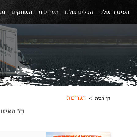
הסיפור שלנו
הכלים שלנו
תערוכות
משווקים
מגז
תערוכות
דף הבית
כל האיזור