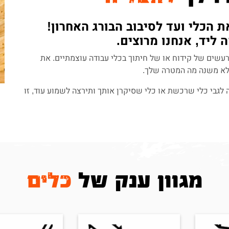
 הכלי ועד לסיבוב הבורג האחרון!
ליד, אנחנו מרוצים.
רעשים של קידוח או של חיתוך בכלי עבודה עוצמתיים. את
 לא משנה מה המטרה שלך.
אלה לגבי כלי שרכשת או כלי שסיקרן אותך ותירצה לשמוע עוד, זו
מגוון ענק של
כלים