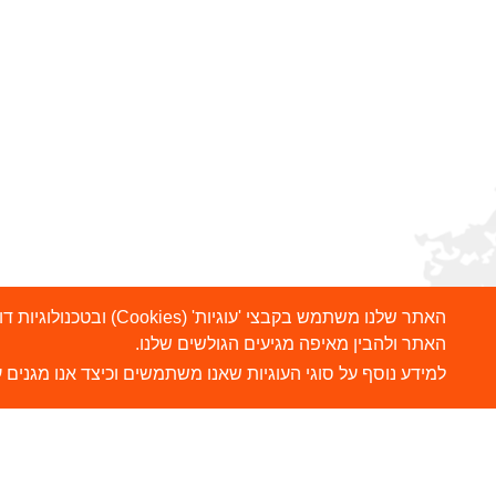
האתר שלנו משתמש בקבצ
האתר ולהבין מאיפה מגיעים הגולשים שלנו.
למידע נוסף על סוגי העוגיות שאנו משתמשים וכיצד אנו מגנים ע