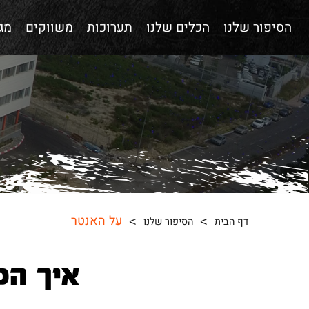
הסיפור שלנו
הכלים שלנו
תערוכות
משווקים
מגז
על האנטר
דף הבית
הסיפור שלנו
איך הכ