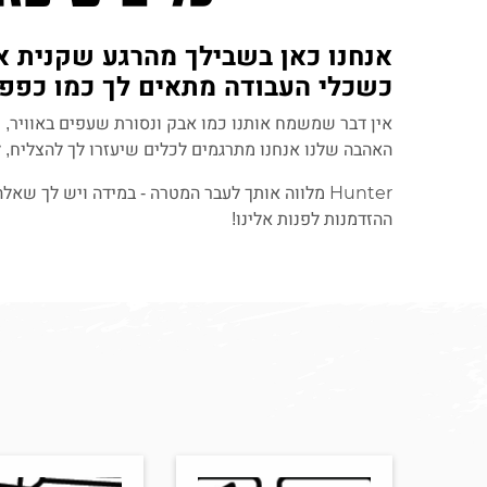
אנחנו כאן בשבילך מהרגע שקנית את
כשכלי העבודה מתאים לך כמו כפפה 
אין דבר שמשמח אותנו כמו אבק ונסורת שעפים באוויר, 
האהבה שלנו אנחנו מתרגמים לכלים שיעזרו לך להצליח,
Hunter מלווה אותך לעבר המטרה - במידה ויש לך ש
ההזדמנות לפנות אלינו!