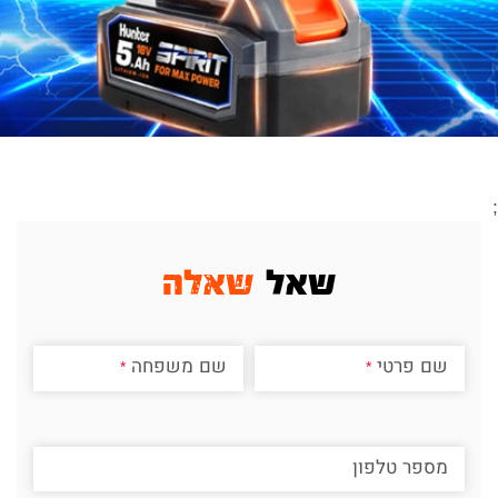
;
שאל
שאלה
שם פרטי
שם משפחה
מספר טלפון