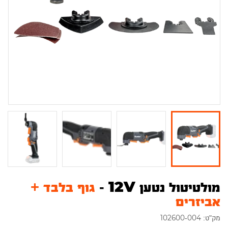
מולטיטול נטען 12V -
גוף בלבד +
אביזרים
מק"ט: 102600-004