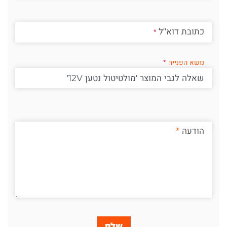
כתובת דוא"ל
נושא הפנייה
הודעה
שלח