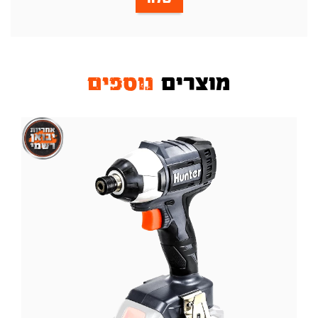
מוצרים
נוספים