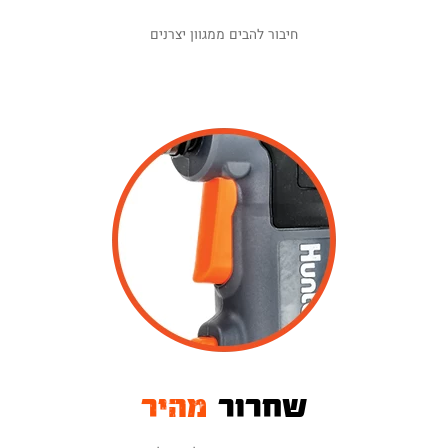
חיבור להבים ממגוון יצרנים
שחרור
מהיר