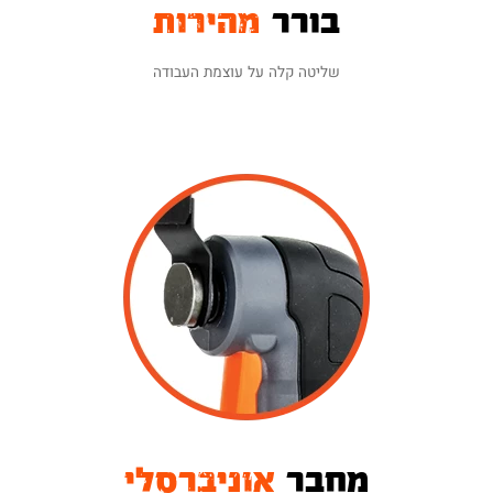
בורר
מהירות
שליטה קלה על עוצמת העבודה
מחבר
אוניברסלי