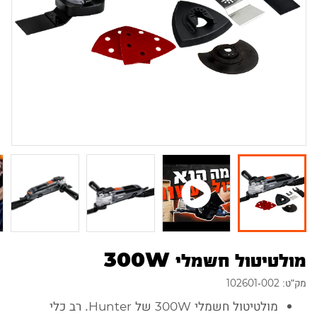
מולטיטול חשמלי 300W
מק"ט: 102601-002
מולטיטול חשמלי 300W של Hunter. רב כלי