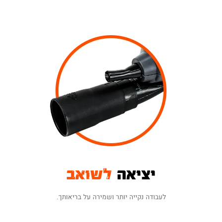
יציאה
לשואב
לעבודה נקייה יותר ושמירה על בריאותך.