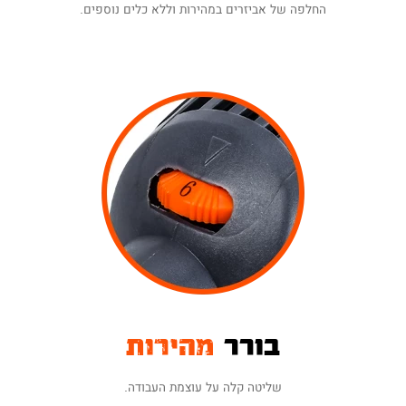
החלפה של אביזרים במהירות וללא כלים נוספים.
בורר
מהירות
שליטה קלה על עוצמת העבודה.