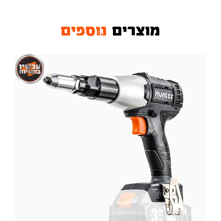
מוצרים
נוספים