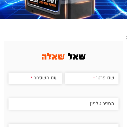
;
שאל
שאלה
שם פרטי
שם משפחה
מספר טלפון