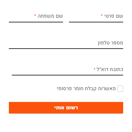
שם פרטי
שם משפחה
מספר טלפון
כתובת דוא"ל
מאשר/ת קבלת חומר פרסומי
רשום אותי