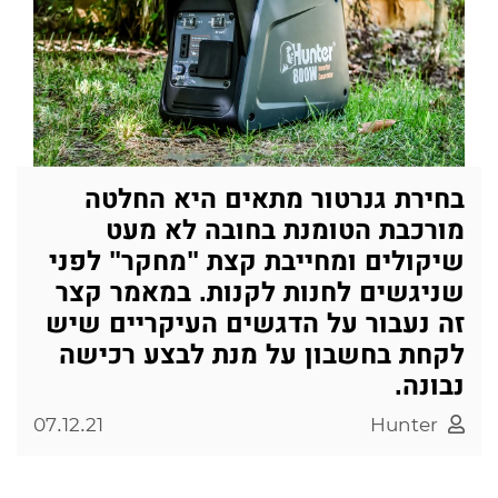
בחירת גנרטור מתאים היא החלטה
מורכבת הטומנת בחובה לא מעט
שיקולים ומחייבת קצת "מחקר" לפני
שניגשים לחנות לקנות. במאמר קצר
זה נעבור על הדגשים העיקריים שיש
לקחת בחשבון על מנת לבצע רכישה
נבונה.
07.12.21
Hunter