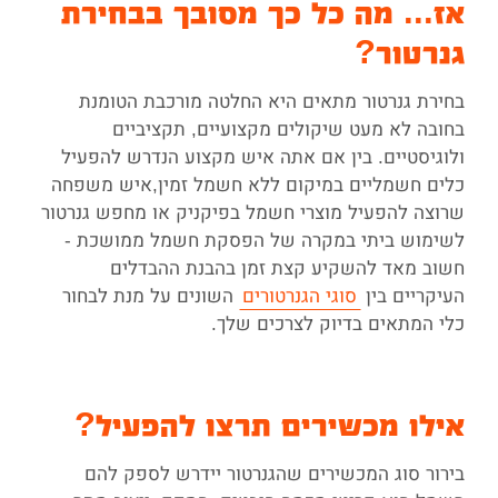
אז... מה כל כך מסובך בבחירת
גנרטור?
בחירת גנרטור מתאים היא החלטה מורכבת הטומנת
בחובה לא מעט שיקולים מקצועיים, תקציביים
ולוגיסטיים. בין אם אתה איש מקצוע הנדרש להפעיל
כלים חשמליים במיקום ללא חשמל זמין,איש משפחה
שרוצה להפעיל מוצרי חשמל בפיקניק או מחפש גנרטור
לשימוש ביתי במקרה של הפסקת חשמל ממושכת -
חשוב מאד להשקיע קצת זמן בהבנת ההבדלים
העיקריים בין
סוגי הגנרטורים
השונים על מנת לבחור
כלי המתאים בדיוק לצרכים שלך.
אילו מכשירים תרצו להפעיל?
בירור סוג המכשירים שהגנרטור יידרש לספק להם