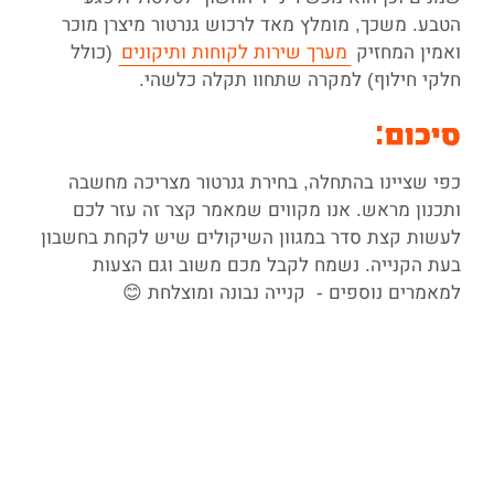
הטבע. משכך, מומלץ מאד לרכוש גנרטור מיצרן מוכר
ואמין המחזיק
מערך שירות לקוחות ותיקונים
(כולל
חלקי חילוף) למקרה שתחוו תקלה כלשהי.
סיכום
:
כפי שציינו בהתחלה, בחירת גנרטור מצריכה מחשבה
ותכנון מראש. אנו מקווים שמאמר קצר זה עזר לכם
לעשות קצת סדר במגוון השיקולים שיש לקחת בחשבון
בעת הקנייה. נשמח לקבל מכם משוב וגם הצעות
למאמרים נוספים - קנייה נבונה ומוצלחת 😊