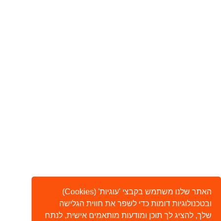
האתר שלנו משתמש בקבצי 'עוגיות' (Cookies)
ובטכנולוגיות דומות כדי לשפר את חווית הגלישה
שלך, להציג לך תוכן ומודעות מותאמים אישית, לנתח