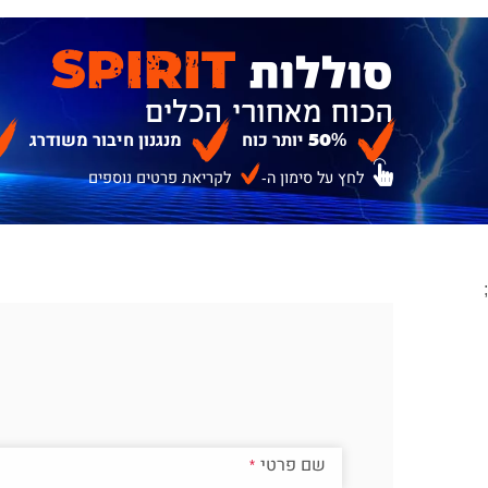
סוללות
SPIRIT
הכוח מאחורי הכלים
50% יותר כוח
מנגנון חיבור משודרג
לחץ על סימון ה-
לקריאת פרטים נוספים
;
שם פרטי