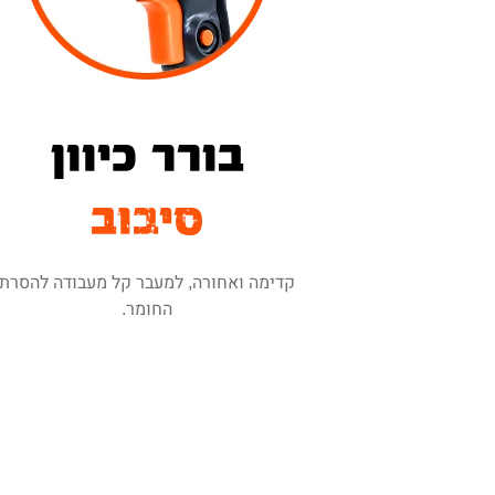
בורר כיוון
סיבוב
קדימה ואחורה, למעבר קל מעבודה להסרת
החומר.