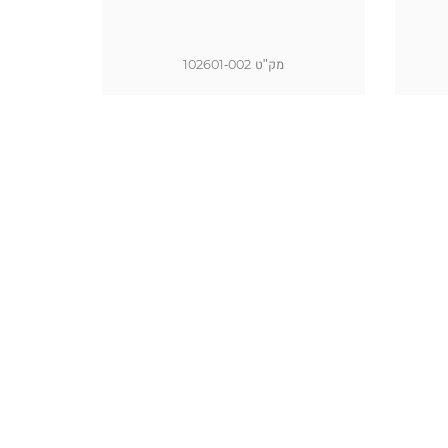
מק"ט 102601-002