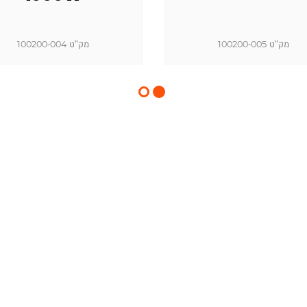
מק"ט 100200-005
מק"ט 100200-004