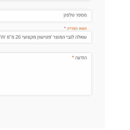
מספר טלפון
נושא הפנייה
הודעה