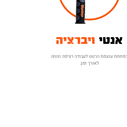
אנטי
ויברציה
פחתת עוצמת הרטט לעבודה רציפה ונוחה
לאורך זמן.