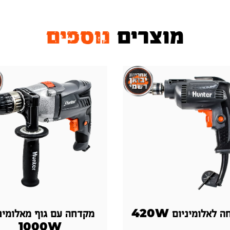
מוצרים
נוספים
 לאלומיניום 420W
מקדחה עם גוף מאלומינ
1000W