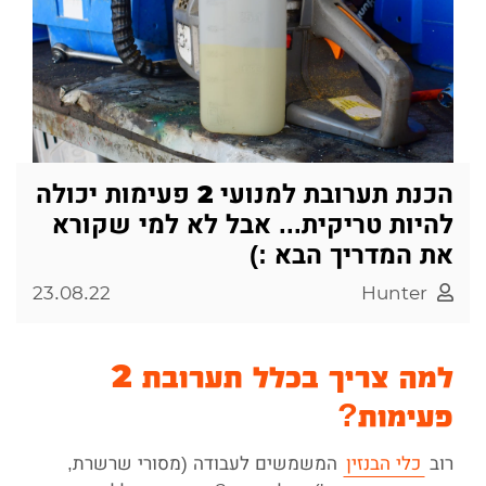
הכנת תערובת למנועי 2 פעימות יכולה
להיות טריקית... אבל לא למי שקורא
את המדריך הבא :)
23.08.22
Hunter
למה צריך בכלל תערובת 2
פעימות?
רוב
כלי הבנזין
המשמשים לעבודה (מסורי שרשרת,