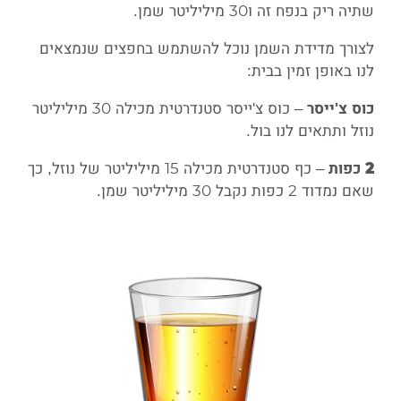
שתיה ריק בנפח זה ו30 מיליליטר שמן.
לצורך מדידת השמן נוכל להשתמש בחפצים שנמצאים
לנו באופן זמין בבית:
– כוס צ'ייסר סטנדרטית מכילה 30 מיליליטר
כוס צ'ייסר
נוזל ותתאים לנו בול.
– כף סטנדרטית מכילה 15 מיליליטר של נוזל, כך
2 כפות
שאם נמדוד 2 כפות נקבל 30 מיליליטר שמן.