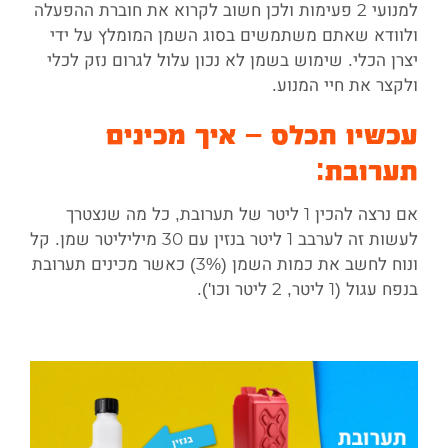
למנועי 2 פעימות ולכן חשוב לקרוא את חוברת ההפעלה
ולוודא שאתם משתמשים בסוג השמן המומלץ על ידי
יצרן הכלי. שימוש בשמן לא נכון עלול לגרום נזק לכלי
ולקצר את חיי המנוע.
עכשיו תכלס – איך מכינים
תערובת:
אם נרצה להכין 1 ליטר של תערובת, כל מה שנצטרך
לעשות זה לערבב 1 ליטר בנזין עם 30 מיליליטר שמן. קל
ונוח לחשב את כמות השמן (3%) כאשר מכינים תערובת
בנפח עגול (1 ליטר, 2 ליטר וכו').