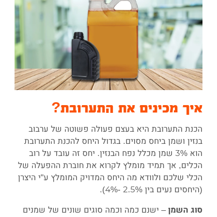
איך מכינים את התערובת?
הכנת התערובת היא בעצם פעולה פשוטה של ערבוב
בנזין ושמן ביחס מסוים. בגדול היחס להכנת התערובת
הוא 3% שמן מכלל נפח הבנזין. יחס זה עובד על רוב
הכלים, אך תמיד מומלץ לקרוא את חוברת ההפעלה של
הכלי שלכם ולוודא מה היחס המדויק המומלץ ע"י היצרן
(היחסים נעים בין 2.5% -4%).
– ישנם כמה וכמה סוגים שונים של שמנים
סוג השמן