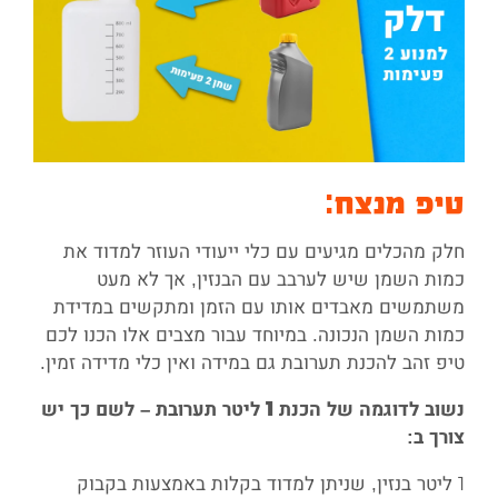
טיפ מנצח
:
חלק מהכלים מגיעים עם כלי ייעודי העוזר למדוד את
כמות השמן שיש לערבב עם הבנזין, אך לא מעט
משתמשים מאבדים אותו עם הזמן ומתקשים במדידת
כמות השמן הנכונה. במיוחד עבור מצבים אלו הכנו לכם
טיפ זהב להכנת תערובת גם במידה ואין כלי מדידה זמין.
נשוב לדוגמה של הכנת 1 ליטר תערובת – לשם כך יש
צורך ב:
1 ליטר בנזין, שניתן למדוד בקלות באמצעות בקבוק