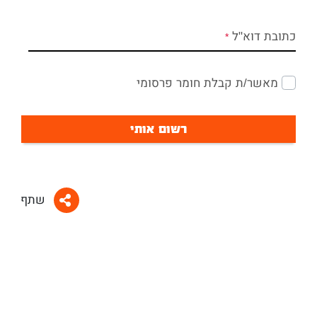
כתובת דוא"ל
מאשר/ת קבלת חומר פרסומי
רשום אותי
שתף