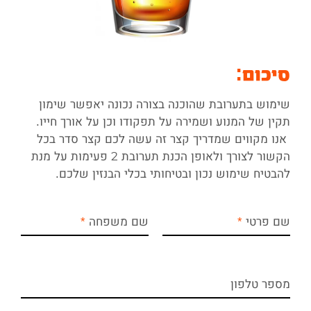
סיכום
:
שימוש בתערובת שהוכנה בצורה נכונה יאפשר שימון
תקין של המנוע ושמירה על תפקודו וכן על אורך חייו.
אנו מקווים שמדריך קצר זה עשה לכם קצר סדר בכל
הקשור לצורך ולאופן הכנת תערובת 2 פעימות על מנת
להבטיח שימוש נכון ובטיחותי בכלי הבנזין שלכם.
שם פרטי
שם משפחה
מספר טלפון