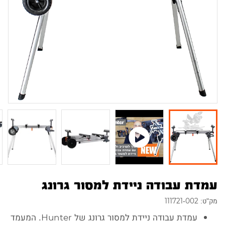
עמדת עבודה ניידת למסור גרונג
מק"ט: 111721-002
עמדת עבודה ניידת למסור גרונג של Hunter. המעמד