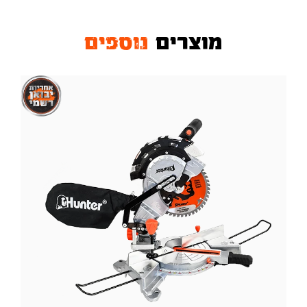
מוצרים
נוספים