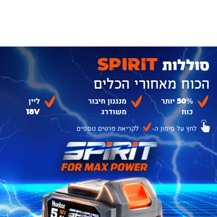
סוללות
SPIRIT
הכוח מאחורי הכלים
50% יותר
מנגנון חיבור
ליין
כוח
משודרג
18V
לחץ על סימון ה-
לקריאת פרטים נוספים