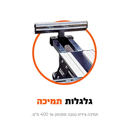
גלגלות
תמיכה
תמיכה צידית בגובה מתכוונן עד 400 מ"מ.