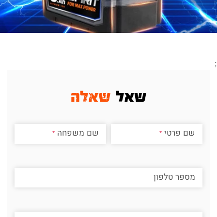
;
שאל
שאלה
שם פרטי
שם משפחה
מספר טלפון