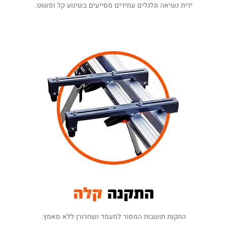
ידית נשיאה וגלגלים עמידים מסייעים בשינוע קל ופשוט.
התקנה
קלה
התקנת תושבות המסור למעמד ושחרורן ללא מאמץ.