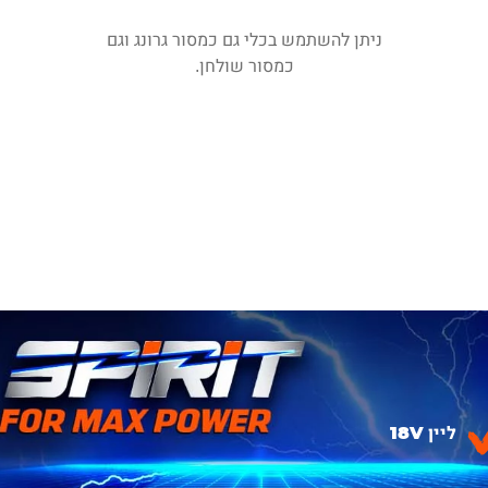
ניתן להשתמש בכלי גם כמסור גרונג וגם
כמסור שולחן.
ליין 18V