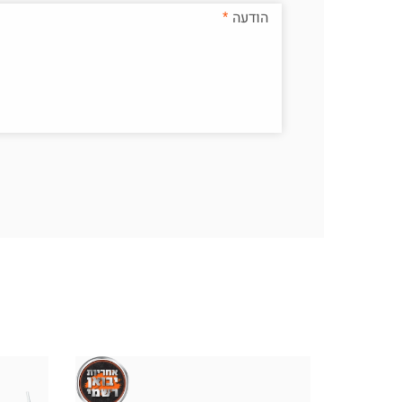
הודעה