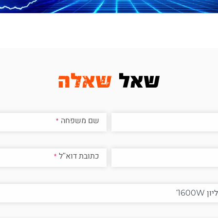
שאל
שאלה
שם משפחה
כתובת דוא"ל