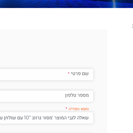
;
שם פרטי
מספר טלפון
נושא הפנייה