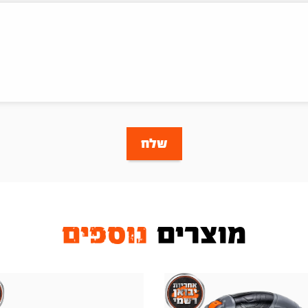
שלח
מוצרים
נוספים