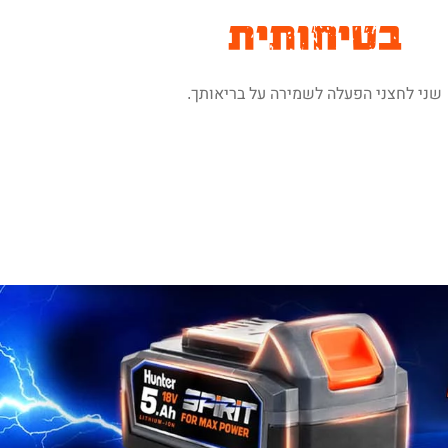
בטיחותית
שני לחצני הפעלה לשמירה על בריאותך.