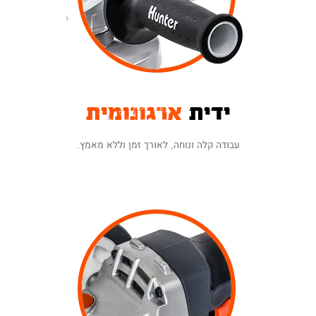
ידית
ארגונומית
עבודה קלה ונוחה, לאורך זמן וללא מאמץ.