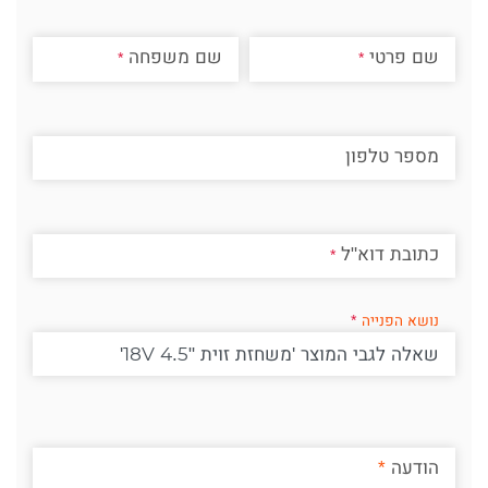
שם פרטי
שם משפחה
מספר טלפון
כתובת דוא"ל
נושא הפנייה
הודעה