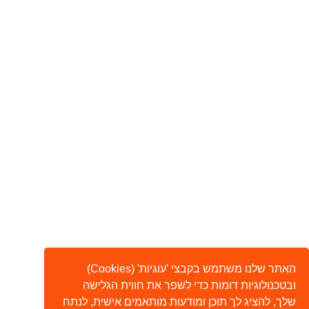
האתר שלנו משתמש בקבצי 'עוגיות' (Cookies)
ובטכנולוגיות דומות כדי לשפר את חווית הגלישה
שלך, להציג לך תוכן ומודעות מותאמים אישית, לנתח