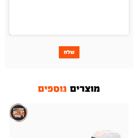
שלח
מוצרים
נוספים