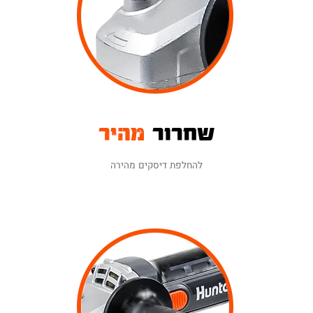
שחרור
מהיר
להחלפת דיסקים מהירה