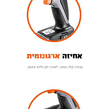
אחיזה
ארגונומית
עבודה קלה ונוחה, לאורך זמן וללא מאמץ.