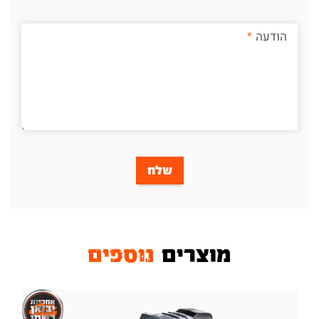
הודעה
שלח
מוצרים
נוספים