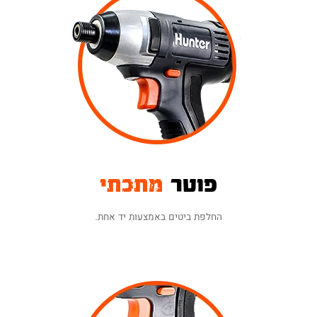
פוטר
מתכתי
החלפת ביטים באמצעות יד אחת.