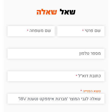
שאל
שאלה
שם פרטי
שם משפחה
מספר טלפון
כתובת דוא"ל
נושא הפנייה