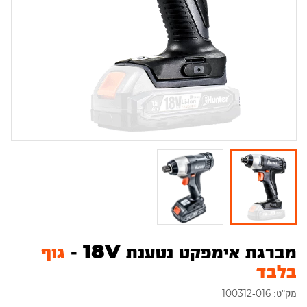
מברגת אימפקט נטענת 18V -
גוף
בלבד
מק"ט: 100312-016