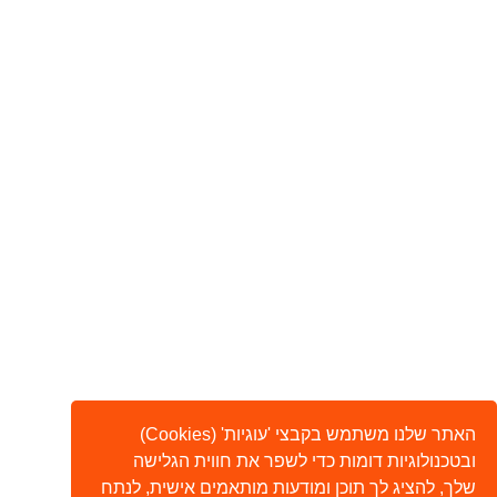
האתר שלנו משתמש בקבצי 'עוגיות' (Cookies)
ובטכנולוגיות דומות כדי לשפר את חווית הגלישה
שלך, להציג לך תוכן ומודעות מותאמים אישית, לנתח