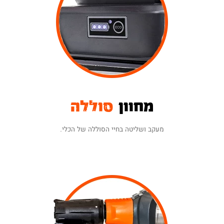
הזנת פרטי האחריות באתר
(בכפוף לתקנון).
מחוון
סוללה
מעקב ושליטה בחיי הסוללה של הכלי.