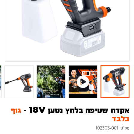
אקדח שטיפה בלחץ נטען 18V -
גוף
בלבד
מק"ט: 102303-001