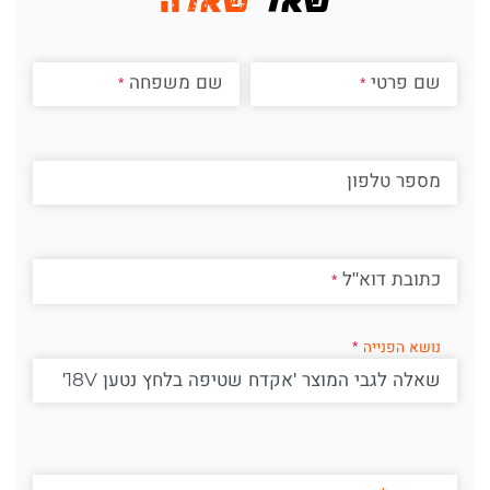
שם פרטי
שם משפחה
מספר טלפון
כתובת דוא"ל
נושא הפנייה