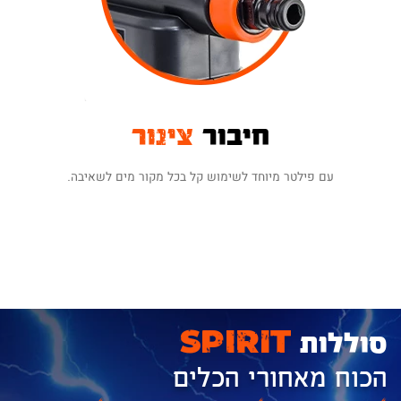
חיבור
צינור
עם פילטר מיוחד לשימוש קל בכל מקור מים לשאיבה.
סוללות
SPIRIT
הכוח מאחורי הכלים