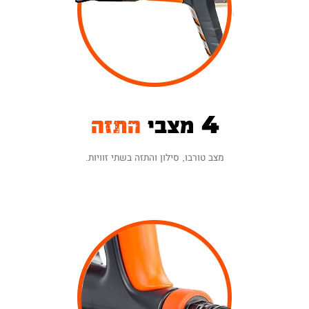
4 מצבי
התזה
מצב טורבו, סילון והתזה בשתי זוויות.