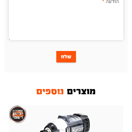
הודעה
שלח
מוצרים
נוספים