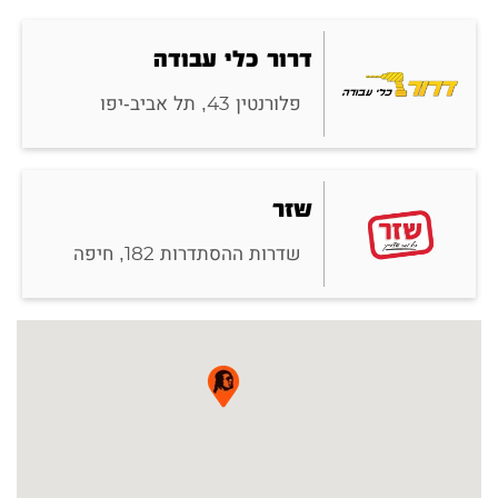
דרור כלי עבודה
פלורנטין 43, תל אביב-יפו
שזר
שדרות ההסתדרות 182, חיפה