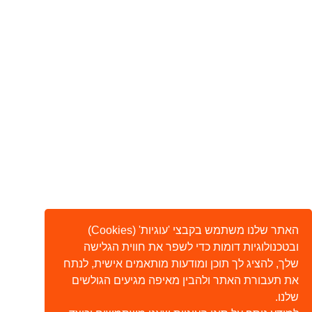
האתר שלנו משתמש בקבצי 'עוגיות' (Cookies)
ובטכנולוגיות דומות כדי לשפר את חווית הגלישה
שלך, להציג לך תוכן ומודעות מותאמים אישית, לנתח
את תעבורת האתר ולהבין מאיפה מגיעים הגולשים
שלנו.