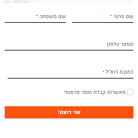
שם פרטי
שם משפחה
מספר טלפון
כתובת דוא"ל
מאשר/ת קבלת חומר פרסומי
אני רוצה!