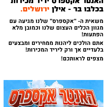
האנטר אקספרס יריד מכירות
בכלבו בר - אילן
ירושלים.
משאית ה-
"אקספרס" שלנו מגיעה עם
מגוון הכלים העצום שלנו וכמובן מלא
הפתעות!
אתם הולכים ליהנות ממחירים ומבצעים
בלעדיים אך ורק ליריד המכירות!
מצפים לראותכם!