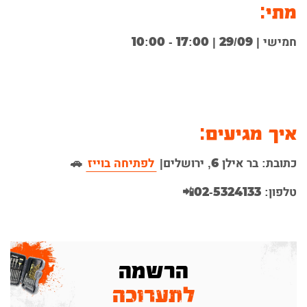
מתי:
חמישי | 29/09 | 17:00 - 10:00
איך מגיעים:
כתובת: בר אילן 6, ירושלים|
לפתיחה בוייז
🚗
טלפון: 02-5324133📲
הרשמה
לתערוכה