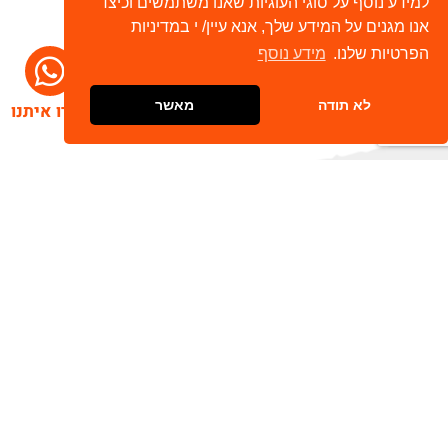
למידע נוסף על סוגי העוגיות שאנו משתמשים וכיצד
אנו מגנים על המידע שלך, אנא עיין/ י במדיניות
הפרטיות שלנו.
מידע נוסף
לא תודה
מאשר
דברו איתנו
הרשמו לניוזלטר שלנו
שלח
כתובת דוא"ל
מאשר/ת קבלת חומר פרסומי