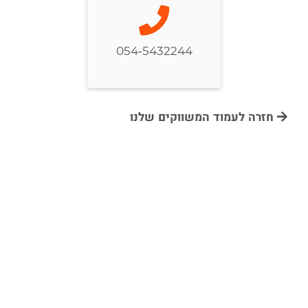
054-5432244
חזרה לעמוד המשווקים שלנו