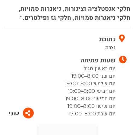
חלקי אנסטלציה וצינורות, ניאגרות סמויות,
חלקי ניאגרות סמויות, חלקי גז ופילטרים."
כתובת
נצרת
שעות פתיחה
יום ראשון סגור
יום שני 8:00–19:00
יום שלישי 8:00–19:00
יום רביעי 8:00–19:00
יום חמישי 8:00–19:00
יום שישי 8:00–19:00
שתף
יום שבת 8:00–17:00