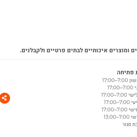
ים ומוצרים איכותיים לבתים פרטיים ולקבלנים.
פתיחה
7:–17:00
17:0
7:–17:00
7–17:00
7:–17:00
7–13:00
ת סגור