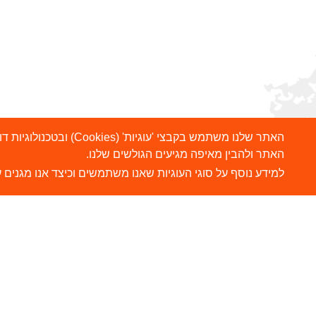
האתר שלנו משתמש בקבצ
האתר ולהבין מאיפה מגיעים הגולשים שלנו.
למידע נוסף על סוגי העוגיות שאנו משתמשים וכיצד אנו מגנים ע
הרשמו לניוזלטר שלנו
ש
צ
שלח
כתובת דוא"ל
ה