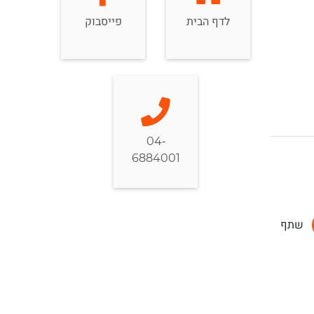
לדף הבית
פייסבוק
04-
6884001
שתף