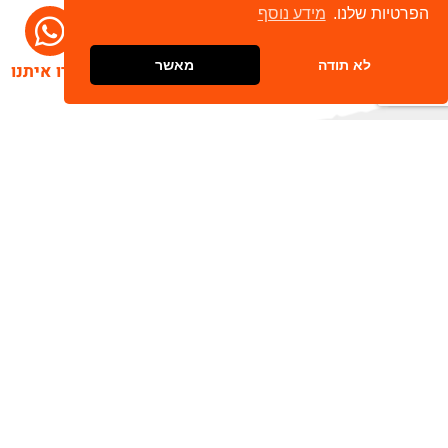
הפרטיות שלנו.
מידע נוסף
לא תודה
מאשר
דברו איתנו
הרשמו לניוזלטר שלנו
שלח
כתובת דוא"ל
מאשר/ת קבלת חומר פרסומי