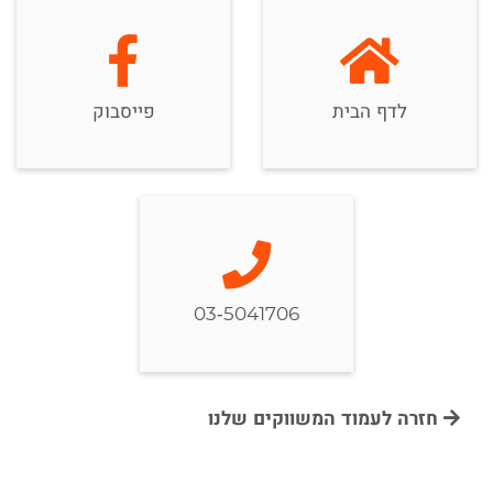
לדף הבית
פייסבוק
03-5041706
חזרה לעמוד המשווקים שלנו