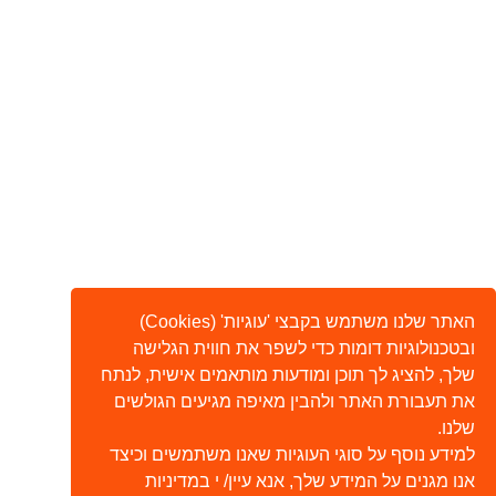
האתר שלנו משתמש בקבצי 'עוגיות' (Cookies)
ובטכנולוגיות דומות כדי לשפר את חווית הגלישה
שלך, להציג לך תוכן ומודעות מותאמים אישית, לנתח
את תעבורת האתר ולהבין מאיפה מגיעים הגולשים
שלנו.
למידע נוסף על סוגי העוגיות שאנו משתמשים וכיצד
אנו מגנים על המידע שלך, אנא עיין/ י במדיניות