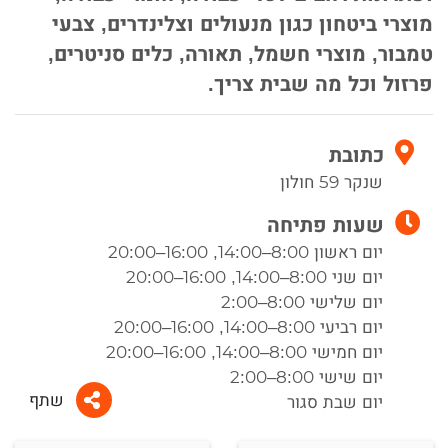
מוצרי ביטחון כגון מנעולים וצלינדרים, צבעי
טמבור, מוצרי חשמל, תאורה, כלים סניטרים,
פרזול וכל מה שבית צריך.
כתובת
שנקר 59 חולון
שעות פתיחה
יום ראשון 8:00–14:00, 16:00–20:00
יום שני 8:00–14:00, 16:00–20:00
יום שלישי 8:00–2:00
יום רביעי 8:00–14:00, 16:00–20:00
יום חמישי 8:00–14:00, 16:00–20:00
יום שישי 8:00–2:00
שתף
יום שבת סגור