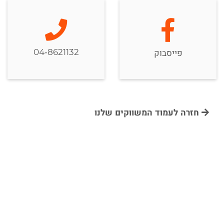
04-8621132
פייסבוק
חזרה לעמוד המשווקים שלנו