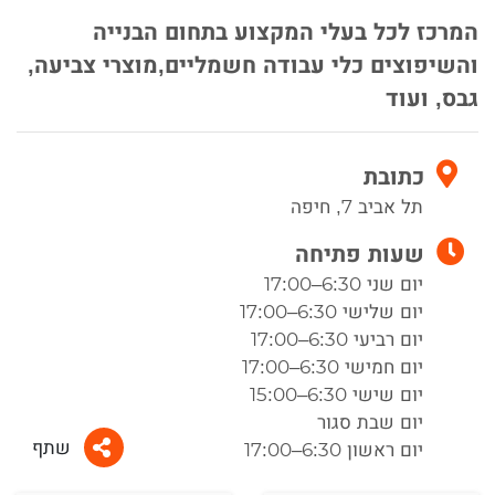
המרכז לכל בעלי המקצוע בתחום הבנייה
והשיפוצים כלי עבודה חשמליים,מוצרי צביעה,
גבס, ועוד
כתובת
תל אביב 7, חיפה
שעות פתיחה
יום שני 6:30–17:00
יום שלישי 6:30–17:00
יום רביעי 6:30–17:00
יום חמישי 6:30–17:00
יום שישי 6:30–15:00
יום שבת סגור
שתף
יום ראשון 6:30–17:00