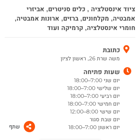
ציוד אינסטלציה , כלים סניטרים, אביזרי
אמבטיה, מקלחונים, ברזים, ארונות אמבטיה,
חומרי אינסטלציה, קרמיקה ועוד
כתובת
משה שרת 26, ראשון לציון
שעות פתיחה
יום שני 7:00–18:00
יום שלישי 7:00–18:00
יום רביעי 7:00–18:00
יום חמישי 7:00–18:00
יום שישי 8:00–12:00
יום שבת סגור
שתף
יום ראשון 7:00–18:00