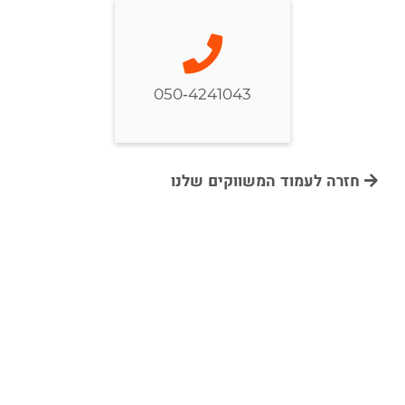
050-4241043
חזרה לעמוד המשווקים שלנו