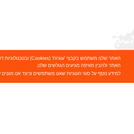
האתר שלנו משתמש בקבצ
האתר ולהבין מאיפה מגיעים הגולשים שלנו.
למידע נוסף על סוגי העוגיות שאנו משתמשים וכיצד אנו מגנים ע
הרשמו לניוזלטר שלנו
ש
צ
שלח
כתובת דוא"ל
ה