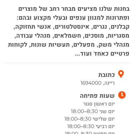
בחנות שלנו מציעים מבחר רחב של מוצרים
ופתרונות למגוון ענפים ובעלי מקצוע ובהם:
קבלנים, נגרים, אינסטלטורים, אנשי תחזוקה,
מסגריות, מוסכים, חשמלאים, מנהלי עבודה,
מנהלי משק, מפעלים, תעשיות שונות, לקוחות
פרטיים כאחד ועוד...
כתובת
ריינה, 1694000
שעות פתיחה
יום ראשון סגור
יום שני 8:30–18:00
יום שלישי 8:30–18:00
יום רביעי 8:30–18:00
יום חמישי 8:30–18:00