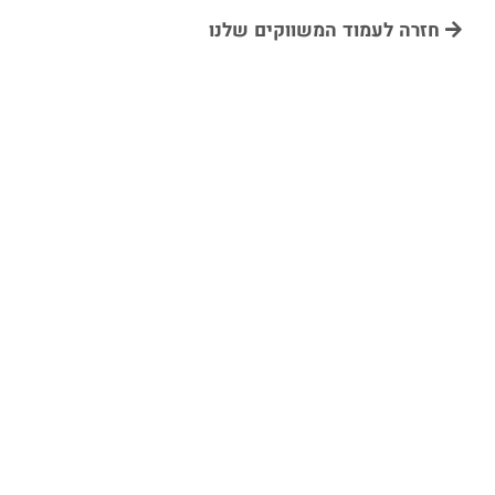
חזרה לעמוד המשווקים שלנו