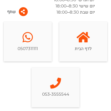
יום שישי 8:30–18:00
שתף
יום שבת 8:30–18:00
לדף הבית
0507311111
053-3555544