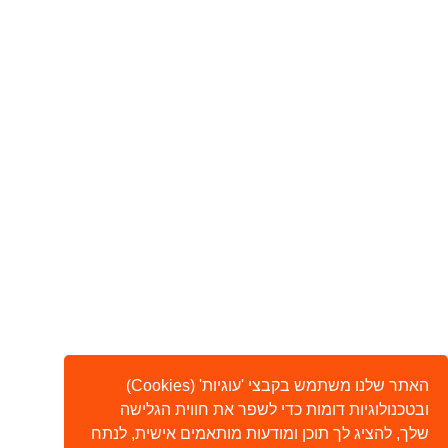
האתר שלנו משתמש בקבצי 'עוגיות' (Cookies)
ובטכנולוגיות דומות כדי לשפר את חווית הגלישה
שלך, להציג לך תוכן ומודעות מותאמים אישית, לנתח