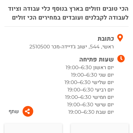
הכי טובים וזולים בארץ בנוסף כלי עבודה וציוד
לעבודה לקבלנים ועובדים במחירים הכי זולים
כתובת
ראשי, 544, ישוב ג'דיידה-מכר 2510500
שעות פתיחה
יום ראשון 6:30–19:00
יום שני 6:30–19:00
יום שלישי 6:30–19:00
יום רביעי 6:30–19:00
יום חמישי 6:30–19:00
יום שישי 6:30–19:00
שתף
יום שבת 6:30–19:00