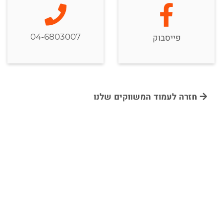
04-6803007
פייסבוק
חזרה לעמוד המשווקים שלנו