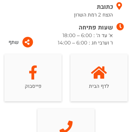
כתובת
הנצח 2 רמת השרון
שעות פתיחה
א' עד ה' : 6:00 – 18:00
שתף
ו' וערבי חג : 6:00 – 14:00
לדף הבית
פייסבוק