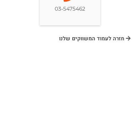
03-5475462
חזרה לעמוד המשווקים שלנו