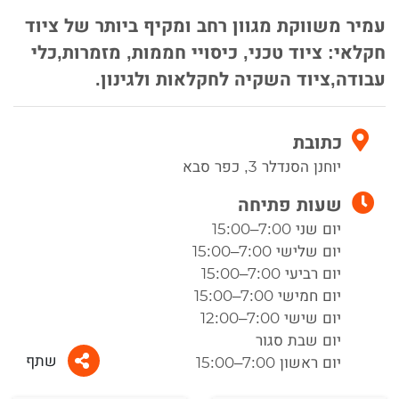
עמיר משווקת מגוון רחב ומקיף ביותר של ציוד
חקלאי: ציוד טכני, כיסויי חממות, מזמרות,כלי
עבודה,ציוד השקיה לחקלאות ולגינון.
כתובת
יוחנן הסנדלר 3, כפר סבא
שעות פתיחה
יום שני 7:00–15:00
יום שלישי 7:00–15:00
יום רביעי 7:00–15:00
יום חמישי 7:00–15:00
יום שישי 7:00–12:00
יום שבת סגור
שתף
יום ראשון 7:00–15:00