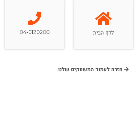
04-6120200
לדף הבית
חזרה לעמוד המשווקים שלנו