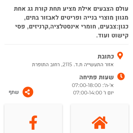
עולם הצבעים אילת מציע תחת קורת גג אחת
מגוון מוצרי בנייה ופריטים לאבזור בתים,
כגון:צבעים, חומרי אינסטלציה,קרניזים, פסי
קישוט ועוד.
כתובת
אזור התעשייה ת.ד. 2115, רחוב התופרת
שעות פתיחה
א'-ה': 07:00-18:00
שתף
יום ו' 07:00-14:00