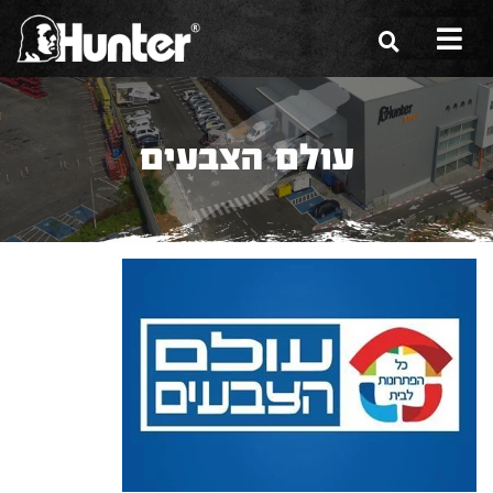
הסיפור שלנו
עולם הצבעים
הכלים שלנו
תערוכות
משווקים
מגזין
שירות ואחריות
צור קשר