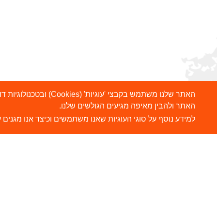
האתר שלנו משתמש בקבצ
האתר ולהבין מאיפה מגיעים הגולשים שלנו.
למידע נוסף על סוגי העוגיות שאנו משתמשים וכיצד אנו מגנים ע
הרשמו לניוזלטר שלנו
ש
צ
שלח
כתובת דוא"ל
ה