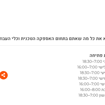
וא את כל מה שאתם בתחום האספקה הטכנית וכלי העבוד
פתיחה
18:3
7:–16:00
7–18:30
7:–18:30
7–16:00
16:00
7:–18:30