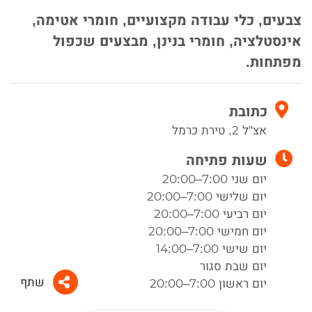
צבעים, כלי עבודה מקצועיים, חומרי אטימה,
אינסטלציה, חומרי בנינן, מבצעים שכפול
מפתחות.
כתובת
אצ"ל 2, טירת כרמל
שעות פתיחה
יום שני 7:00–20:00
יום שלישי 7:00–20:00
יום רביעי 7:00–20:00
יום חמישי 7:00–20:00
יום שישי 7:00–14:00
יום שבת סגור
שתף
יום ראשון 7:00–20:00