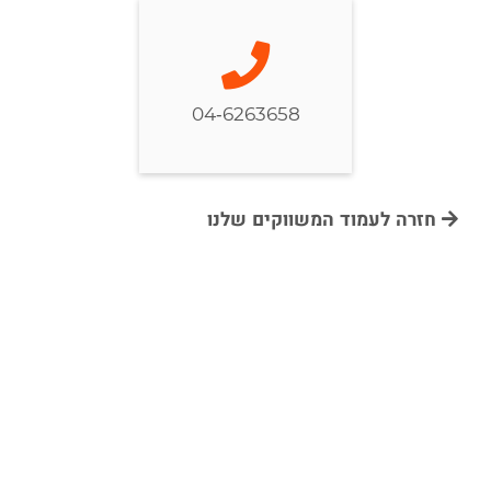
04-6263658
חזרה לעמוד המשווקים שלנו