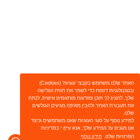
האתר שלנו משתמש בקבצי 'עוגיות' (Cookies)
ובטכנולוגיות דומות כדי לשפר את חווית הגלישה
שלך, להציג לך תוכן ומודעות מותאמים אישית, לנתח
את תעבורת האתר ולהבין מאיפה מגיעים הגולשים
שלנו.
למידע נוסף על סוגי העוגיות שאנו משתמשים וכיצד
אנו מגנים על המידע שלך, אנא עיין/ י במדיניות
הפרטיות שלנו.
מידע נוסף