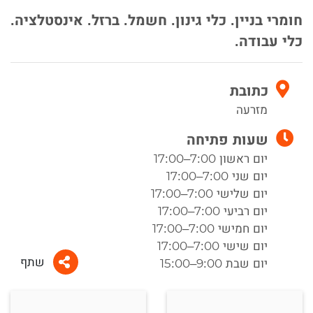
חומרי בניין. כלי גינון. חשמל. ברזל. אינסטלציה.
כלי עבודה.
כתובת
מזרעה
שעות פתיחה
יום ראשון 7:00–17:00
יום שני 7:00–17:00
יום שלישי 7:00–17:00
יום רביעי 7:00–17:00
יום חמישי 7:00–17:00
יום שישי 7:00–17:00
שתף
יום שבת 9:00–15:00