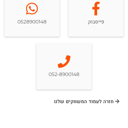
פייסבוק
0528900148
052-8900148
חזרה לעמוד המשווקים שלנו