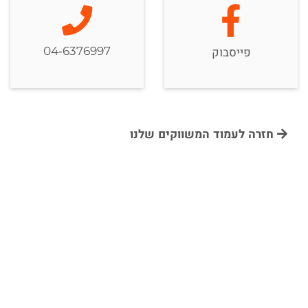
04-6376997
פייסבוק
חזרה לעמוד המשווקים שלנו