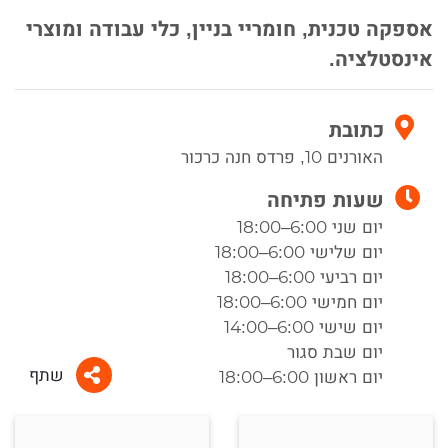
אספקה טכנית, חומריי בניין, כלי עבודה ומוצרי
אינסטלציה.
כתובת
האורנים 10, פרדס חנה כרכור
שעות פתיחה
יום שני 6:00–18:00
יום שלישי 6:00–18:00
יום רביעי 6:00–18:00
יום חמישי 6:00–18:00
יום שישי 6:00–14:00
יום שבת סגור
שתף
יום ראשון 6:00–18:00