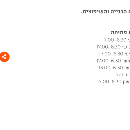
 הבנייה והשיפוצים.
פתיחה
17:0
6:–17:00
6–17:00
6:–17:00
6–13:00
ת סגור
6:–17:00