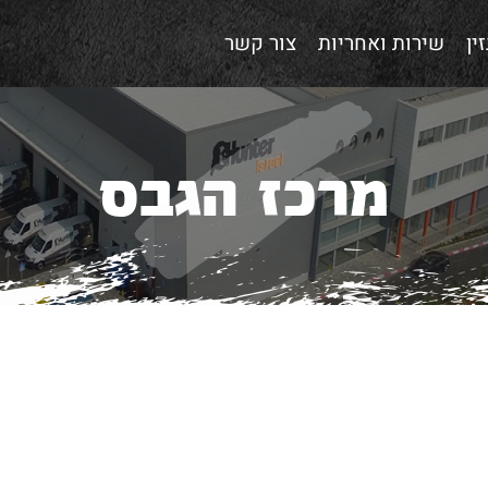
ין
שירות ואחריות
צור קשר
מרכז הגבס