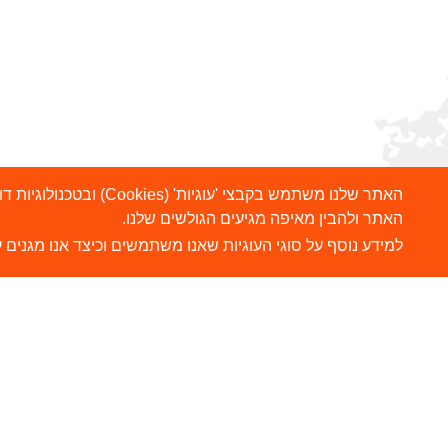
האתר שלנו משתמש בקבצ
האתר ולהבין מאיפה מגיעים הגולשים שלנו.
למידע נוסף על סוגי העוגיות שאנו משתמשים וכיצד אנו מגנים ע
הרשמו לניוזלטר שלנו
ש
צ
שלח
כתובת דוא"ל
ה