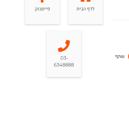
לדף הבית
פייסבוק
שתף
03-
6348888