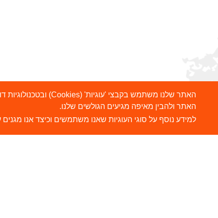
האתר שלנו משתמש בקבצ
האתר ולהבין מאיפה מגיעים הגולשים שלנו.
למידע נוסף על סוגי העוגיות שאנו משתמשים וכיצד אנו מגנים ע
הרשמו לניוזלטר שלנו
ש
צ
שלח
כתובת דוא"ל
ה