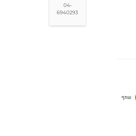
04-
6940293
שתף