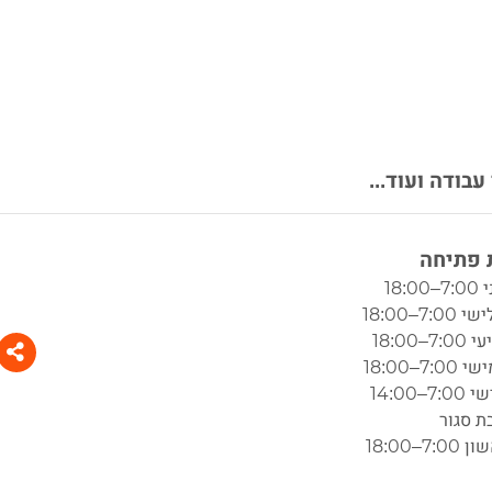
בודה ועוד...
פתיחה
18:0
7:–18:00
7–18:00
7:–18:00
7–14:00
ת סגור
7:–18:00