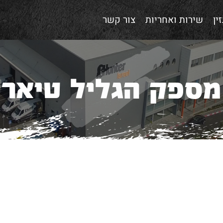
ין
שירות ואחריות
צור קשר
מספק הגליל טיאר