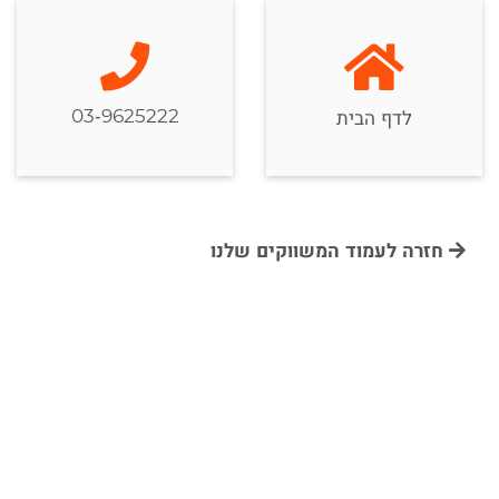
03-9625222
לדף הבית
חזרה לעמוד המשווקים שלנו