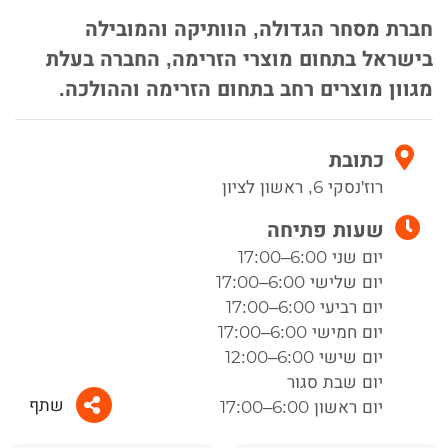
חברת מסחר הגדולה, הוותיקה והמובילה
בישראל בתחום מוצרי הזרימה, החברה בעלת
מגוון מוצרים רחב בתחום הזרימה וההולכה.
כתובת
רוז'נסקי 6, ראשון לציון
שעות פתיחה
יום שני 6:00–17:00
יום שלישי 6:00–17:00
יום רביעי 6:00–17:00
יום חמישי 6:00–17:00
יום שישי 6:00–12:00
יום שבת סגור
שתף
יום ראשון 6:00–17:00