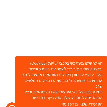
האתר שלנו משתמש בקבצי 'עוגיות' (Cookies)
ובטכנולוגיות דומות כדי לשפר את חווית הגלישה
שלך, להציג לך תוכן ומודעות מותאמים אישית, לנתח
את תעבורת האתר ולהבין מאיפה מגיעים הגולשים
שלנו.
למידע נוסף על סוגי העוגיות שאנו משתמשים וכיצד
אנו מגנים על המידע שלך, אנא עיין/ י במדיניות
הפרטיות שלנו.
מידע נוסף