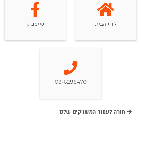
לדף הבית
פייסבוק
08-6288470
חזרה לעמוד המשווקים שלנו