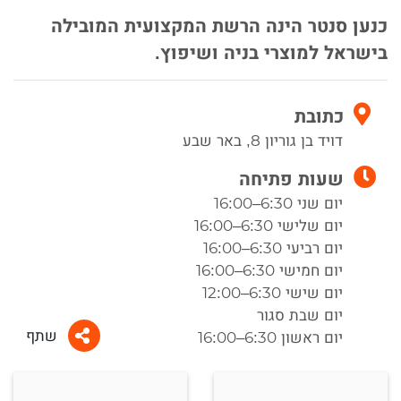
כנען סנטר הינה הרשת המקצועית המובילה
בישראל למוצרי בניה ושיפוץ.
כתובת
דויד בן גוריון 8, באר שבע
שעות פתיחה
יום שני 6:30–16:00
יום שלישי 6:30–16:00
יום רביעי 6:30–16:00
יום חמישי 6:30–16:00
יום שישי 6:30–12:00
יום שבת סגור
שתף
יום ראשון 6:30–16:00