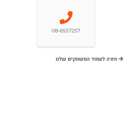
08-6557257
חזרה לעמוד המשווקים שלנו