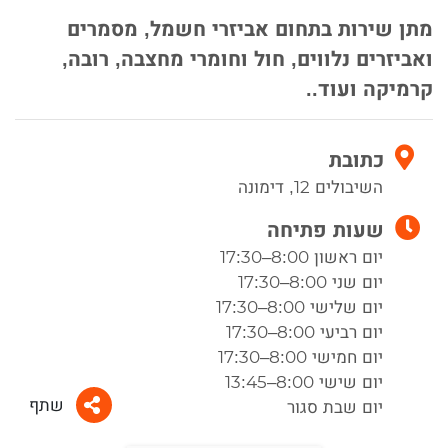
מתן שירות בתחום אביזרי חשמל, מסמרים
ואביזרים נלווים, חול וחומרי מחצבה, רובה,
קרמיקה ועוד..
כתובת
השיבולים 12, דימונה
שעות פתיחה
יום ראשון 8:00–17:30
יום שני 8:00–17:30
יום שלישי 8:00–17:30
יום רביעי 8:00–17:30
יום חמישי 8:00–17:30
יום שישי 8:00–13:45
שתף
יום שבת סגור