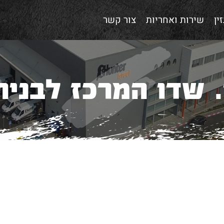
ין
שירות ואחריות
צור קשר
. שדו המרכז לבניה