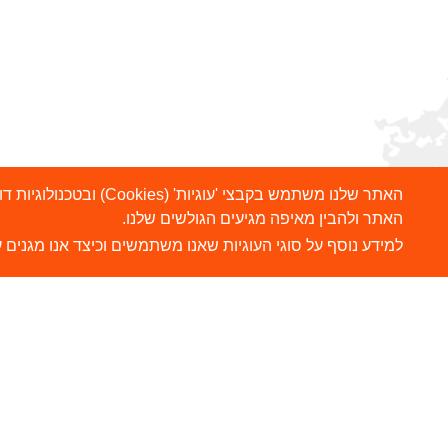
האתר שלנו משתמש בקבצ
האתר ולהבין מאיפה מגיעים הגולשים שלנו.
למידע נוסף על סוגי העוגיות שאנו משתמשים וכיצד אנו מגנים ע
הרשמו לניוזלטר שלנו
ש
צ
שלח
כתובת דוא"ל
ה