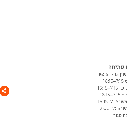
פתיחה
7:–16:15
16:1
7:–16:15
7–16:15
7:–16:15
7–12:00
ת סגור