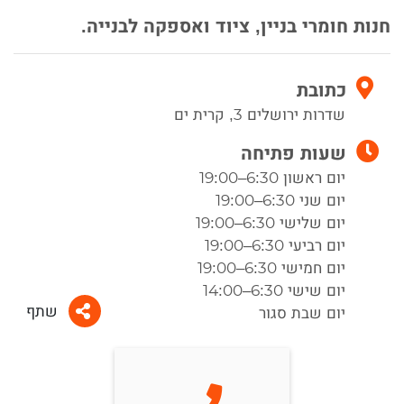
חנות חומרי בניין, ציוד ואספקה לבנייה.
כתובת
שדרות ירושלים 3, קרית ים
שעות פתיחה
יום ראשון 6:30–19:00
יום שני 6:30–19:00
יום שלישי 6:30–19:00
יום רביעי 6:30–19:00
יום חמישי 6:30–19:00
יום שישי 6:30–14:00
שתף
יום שבת סגור