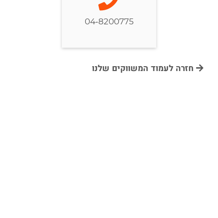
04-8200775
חזרה לעמוד המשווקים שלנו