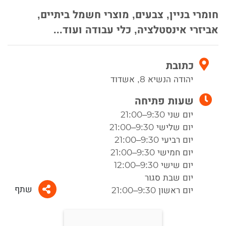
חומרי בניין, צבעים, מוצרי חשמל ביתיים,
אביזרי אינסטלציה, כלי עבודה ועוד...
כתובת
יהודה הנשיא 8, אשדוד
שעות פתיחה
יום שני 9:30–21:00
יום שלישי 9:30–21:00
יום רביעי 9:30–21:00
יום חמישי 9:30–21:00
יום שישי 9:30–12:00
יום שבת סגור
שתף
יום ראשון 9:30–21:00