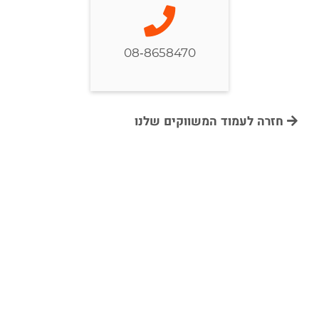
08-8658470
חזרה לעמוד המשווקים שלנו