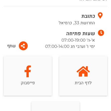
כתובת
החרושת 33, כרמיאל
שעות פתיחה
א'-ה' 07:00-19:00
שתף
ימי ו' וערבי חג 07:00-14:00
לדף הבית
פייסבוק