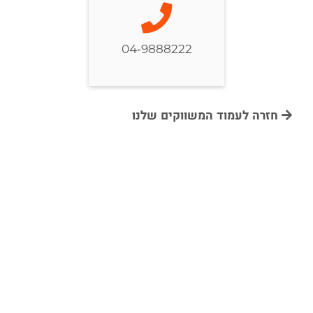
04-9888222
חזרה לעמוד המשווקים שלנו