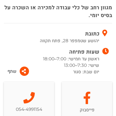
מגוון רחב של כלי עבודה למכירה או השכרה על
בסיס יומי.
כתובת
יהושע שטמפפר 28, פתח תקווה
שעות פתיחה
ראשון עד חמישי: 7:00–18:00
שישי: 7:30–13:00
שתף
יום שבת: סגור
054-4991154
פייסבוק