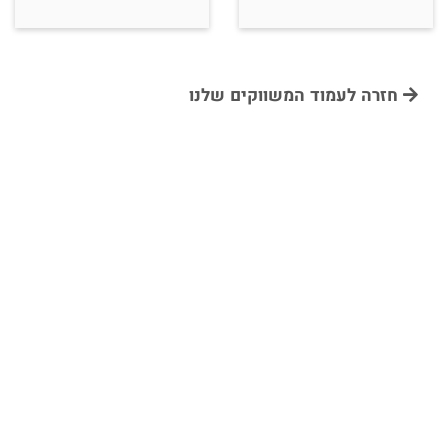
חזרה לעמוד המשווקים שלנו