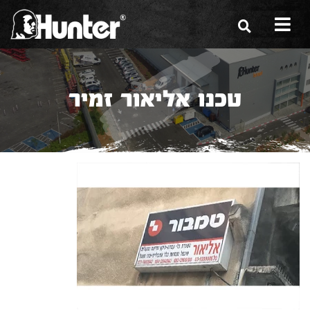
הסיפור שלנו
טכנו אליאור זמיר
הכלים שלנו
תערוכות
משווקים
מגזין
שירות ואחריות
צור קשר