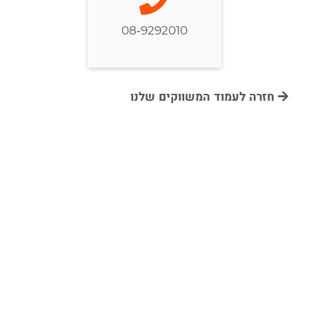
08-9292010
חזרה לעמוד המשווקים שלנו