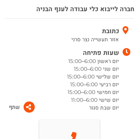
חברה לייבוא כלי עבודה לענף הבניה
כתובת
אזור תעשייה נצר סרני
שעות פתיחה
יום ראשון 6:00–15:00
יום שני 6:00–15:00
יום שלישי 6:00–15:00
יום רביעי 6:00–15:00
יום חמישי 6:00–15:00
יום שישי 6:00–11:00
שתף
יום שבת סגור