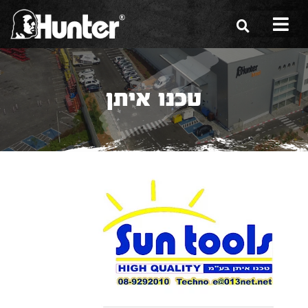
הסיפור שלנו
טכנו איתן
הכלים שלנו
תערוכות
משווקים
מגזין
שירות ואחריות
צור קשר