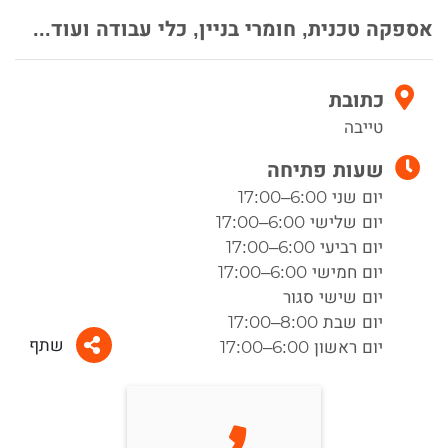
אספקה טכנית, חומרי בניין, כלי עבודה ועוד...
כתובת
טייבה
שעות פתיחה
יום שני 6:00–17:00
יום שלישי 6:00–17:00
יום רביעי 6:00–17:00
יום חמישי 6:00–17:00
יום שישי סגור
יום שבת 8:00–17:00
שתף
יום ראשון 6:00–17:00