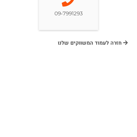
09-7991293
חזרה לעמוד המשווקים שלנו