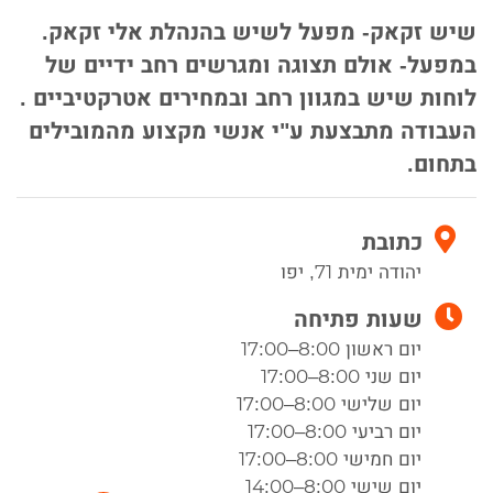
שיש זקאק- מפעל לשיש בהנהלת אלי זקאק.
במפעל- אולם תצוגה ומגרשים רחב ידיים של
לוחות שיש במגוון רחב ובמחירים אטרקטיביים .
העבודה מתבצעת ע"י אנשי מקצוע מהמובילים
בתחום.
כתובת
יהודה ימית 71, יפו
שעות פתיחה
יום ראשון 8:00–17:00
יום שני 8:00–17:00
יום שלישי 8:00–17:00
יום רביעי 8:00–17:00
יום חמישי 8:00–17:00
יום שישי 8:00–14:00