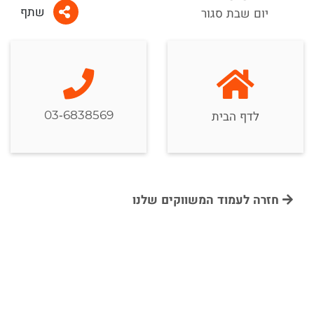
שתף
יום שבת סגור
03-6838569
לדף הבית
חזרה לעמוד המשווקים שלנו