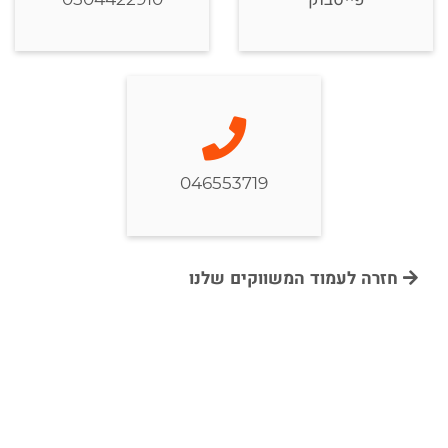
046553719
חזרה לעמוד המשווקים שלנו