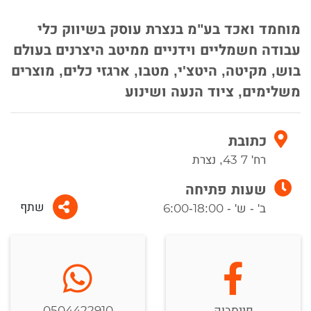
מוחמד ואכד בע"מ בנצרת עוסק בשיווק כלי
עבודה חשמליים וידניים ממיטב היצרנים בעולם
בוש, מקיטה, היטצ'י, מטבו, ארגזי כלים, מוצרים
משלימים, ציוד הנעה ושינוע
כתובת
רח' 7 43, נצרת
שעות פתיחה
שתף
ב' - ש' - 6:00-18:00
פייסבוק
0504422910