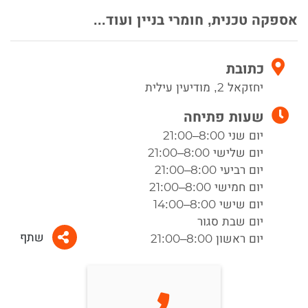
אספקה טכנית, חומרי בניין ועוד...
כתובת
יחזקאל 2, מודיעין עילית
שעות פתיחה
יום שני 8:00–21:00
יום שלישי 8:00–21:00
יום רביעי 8:00–21:00
יום חמישי 8:00–21:00
יום שישי 8:00–14:00
יום שבת סגור
שתף
יום ראשון 8:00–21:00