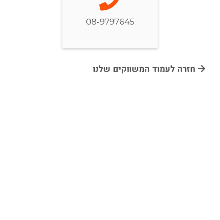
08-9797645
חזרה לעמוד המשווקים שלנו