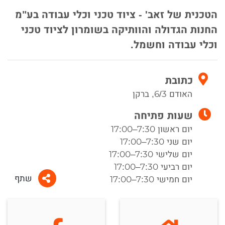
הטכנית של זאב' - ציוד טכני וכלי עבודה בע"מ
החנות הגדולה והוותיקה בשומרון לציוד טכני
וכלי עבודה וחשמל.
כתובת
האודם 6/3, ברקן
שעות פתיחה
יום ראשון 7:30–17:00
יום שני 7:30–17:00
יום שלישי 7:30–17:00
יום רביעי 7:30–17:00
שתף
יום חמישי 7:30–17:00