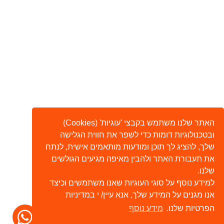
האתר שלנו משתמש בקבצי 'עוגיות' (Cookies)
ובטכנולוגיות דומות כדי לשפר את חווית הגלישה
שלך, להציג לך תוכן ומודעות מותאמים אישית, לנתח
את תעבורת האתר ולהבין מאיפה מגיעים הגולשים
שלנו.
למידע נוסף על סוגי העוגיות שאנו משתמשים וכיצד
אנו מגנים על המידע שלך, אנא עיין/ י במדיניות
הפרטיות שלנו.
מידע נוסף