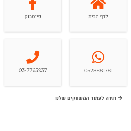
לדף הבית
פייסבוק
03-7765937
0528881781
חזרה לעמוד המשווקים שלנו