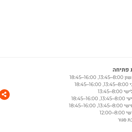
פתיחה
1, 16:00–18:45
1–18:45
8:–13:45
 16:00–18:45
1, 16:00–18:45
8–12:00
ת סגור