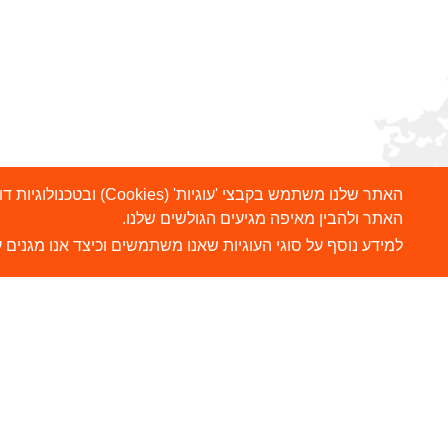
האתר שלנו משתמש בקבצ
האתר ולהבין מאיפה מגיעים הגולשים שלנו.
למידע נוסף על סוגי העוגיות שאנו משתמשים וכיצד אנו מגנים ע
הרשמו לניוזלטר שלנו
ש
צ
שלח
כתובת דוא"ל
ה