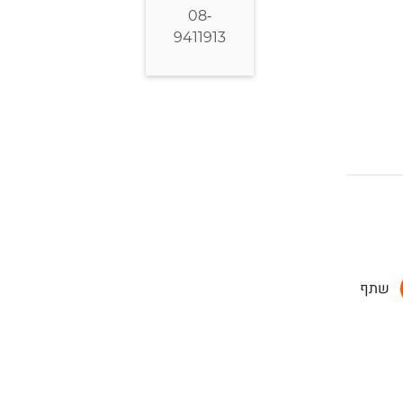
08-
9411913
שתף