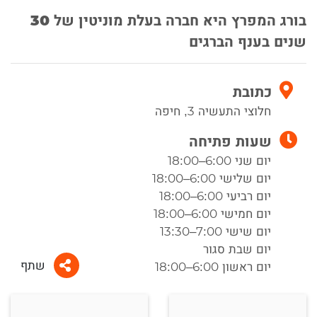
בורג המפרץ היא חברה בעלת מוניטין של 30
שנים בענף הברגים
כתובת
חלוצי התעשיה 3, חיפה
שעות פתיחה
יום שני 6:00–18:00
יום שלישי 6:00–18:00
יום רביעי 6:00–18:00
יום חמישי 6:00–18:00
יום שישי 7:00–13:30
יום שבת סגור
שתף
יום ראשון 6:00–18:00