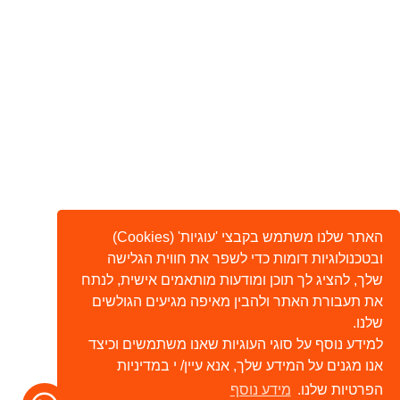
האתר שלנו משתמש בקבצי 'עוגיות' (Cookies)
ובטכנולוגיות דומות כדי לשפר את חווית הגלישה
שלך, להציג לך תוכן ומודעות מותאמים אישית, לנתח
את תעבורת האתר ולהבין מאיפה מגיעים הגולשים
שלנו.
למידע נוסף על סוגי העוגיות שאנו משתמשים וכיצד
אנו מגנים על המידע שלך, אנא עיין/ י במדיניות
הפרטיות שלנו.
מידע נוסף