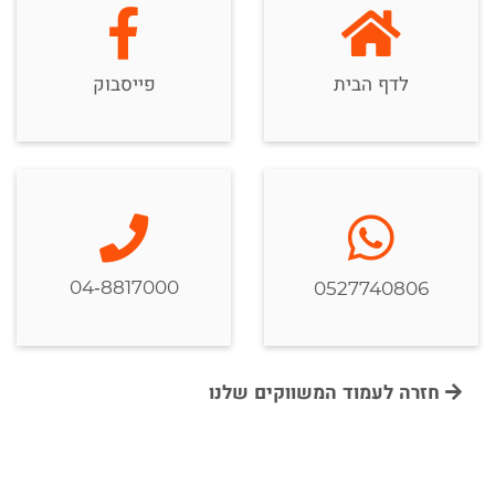
לדף הבית
פייסבוק
04-8817000
0527740806
חזרה לעמוד המשווקים שלנו