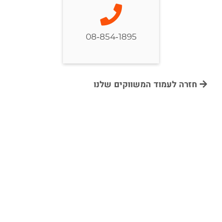
08-854-1895
חזרה לעמוד המשווקים שלנו