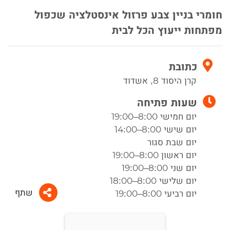
חומרי בניין צבע פרזול אינסטלציה שכפול
מפתחות ייעוץ הכל לבית
כתובת
קרן היסוד 8, אשדוד
שעות פתיחה
יום חמישי 8:00–19:00
יום שישי 8:00–14:00
יום שבת סגור
יום ראשון 8:00–19:00
יום שני 8:00–19:00
יום שלישי 8:00–18:00
שתף
יום רביעי 8:00–19:00